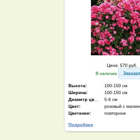
Цена: 570 руб.
Заказа
В наличии
Высота:
100-150 см
Ширина:
100-150 см
Диаметр цв-ка:
5-6 см
Цвет:
розовый с мали
Цветение:
повторное
Подробнее